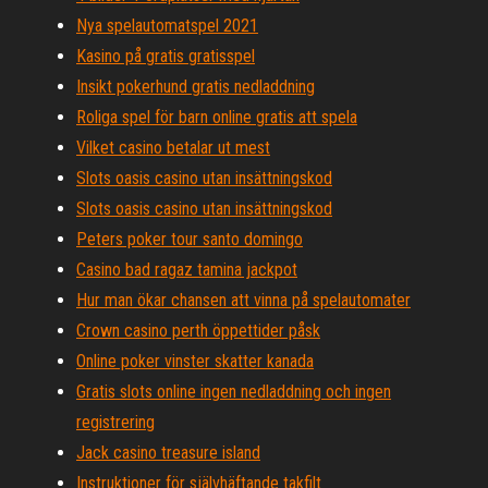
Nya spelautomatspel 2021
Kasino på gratis gratisspel
Insikt pokerhund gratis nedladdning
Roliga spel för barn online gratis att spela
Vilket casino betalar ut mest
Slots oasis casino utan insättningskod
Slots oasis casino utan insättningskod
Peters poker tour santo domingo
Casino bad ragaz tamina jackpot
Hur man ökar chansen att vinna på spelautomater
Crown casino perth öppettider påsk
Online poker vinster skatter kanada
Gratis slots online ingen nedladdning och ingen
registrering
Jack casino treasure island
Instruktioner för självhäftande takfilt