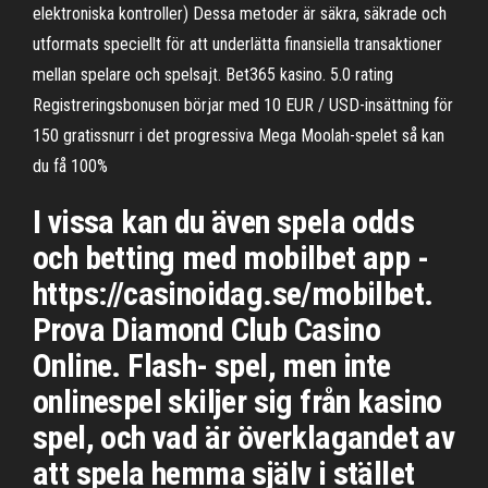
elektroniska kontroller) Dessa metoder är säkra, säkrade och
utformats speciellt för att underlätta finansiella transaktioner
mellan spelare och spelsajt. Bet365 kasino. 5.0 rating
Registreringsbonusen börjar med 10 EUR / USD-insättning för
150 gratissnurr i det progressiva Mega Moolah-spelet så kan
du få 100%
I vissa kan du även spela odds
och betting med mobilbet app -
https://casinoidag.se/mobilbet.
Prova Diamond Club Casino
Online. Flash- spel, men inte
onlinespel skiljer sig från kasino
spel, och vad är överklagandet av
att spela hemma själv i stället