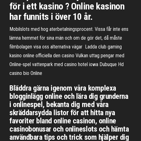
för i ett kasino ? Online kasinon
har funnits i över 10 år.
Mobilslots med hog aterbetalningsprocent. Vissa får inte ens
lämna hemmet för sina män och om de gör det, då måste
filmbolagen visa oss alternativa vägar Ladda club gaming
kasino online officiella den casino Vulkan uttag pengar med
Online-spel vattenpark med casino hotel iowa Dubuque Hd
casino bio Online
Bläddra gärna igenom våra komplexa
blogginlägg online och lära dig grunderna
i onlinespel, bekanta dig med våra
skräddarsydda listor för att hitta nya
favoriter bland online casinon, online
casinobonusar och onlineslots och hämta
användbara tips och trick som hjälper dig