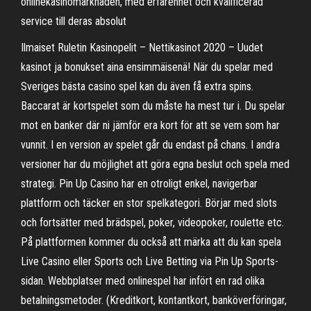
onlinekasinomarknaden, med erfarenhet och kvalificerad
service till deras absolut
Ilmaiset Ruletin Kasinopelit – Nettikasinot 2020 – Uudet
kasinot ja bonukset aina ensimmäisenä! När du spelar med
Sveriges bästa casino spel kan du även få extra spins.
Baccarat är kortspelet som du måste ha mest tur i. Du spelar
mot en banker där ni jämför era kort för att se vem som har
vunnit. I en version av spelet går du endast på chans. I andra
versioner har du möjlighet att göra egna beslut och spela med
strategi. Pin Up Casino har en otroligt enkel, navigerbar
plattform och täcker en stor spelkategori. Börjar med slots
och fortsätter med brädspel, poker, videopoker, roulette etc.
På plattformen kommer du också att märka att du kan spela
Live Casino eller Sports och Live Betting via Pin Up Sports-
sidan. Webbplatser med onlinespel har infört en rad olika
betalningsmetoder. (Kreditkort, kontantkort, banköverföringar,