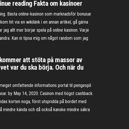
ntinue reading Fakta om kasinoer
tning. Bästa online-kasinon som marknadsför bonusar
m hit via en wikilänk i en annan artikel, gå gärna
 jag allt mer börjar spela på online kasinon. Varje
et andra. Kan ni tipsa mig om något random som jag
Du kommer att stöta på massor av
vet var du ska börja. Och när du
meget omfattende informations portal til pengespil
onusar. by May 14, 2020. Casinon med högst cashback.
blandas korten noga, först utspridda på bordet med
m på mindre kända och då också kanske mindre säkra