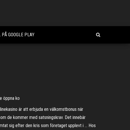
L PÅ GOOGLE PLAY
de öppna ko
inekasino är att erbjuda en välkomstbonus när
tersom de kommer med satsningskrav. Det innebär
mtat sig efter den kris som företaget upplevt i … Hos