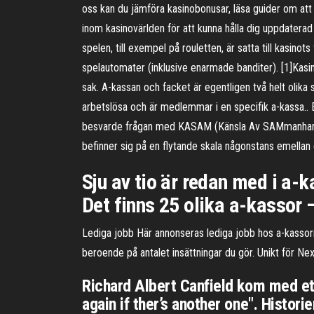
oss kan du jämföra kasinobonusar, läsa guider om att
inom kasinovärlden för att kunna hålla dig uppdatera
spelen, till exempel på rouletten, är satta till kasino
spelautomater (inklusive enarmade banditer). [1]Kas
sak. A-kassan och facket är egentligen två helt olika 
arbetslösa och är medlemmar i en specifik a-kassa.. 
besvarde frågan med KASAM (Känsla Av SAMmanhang).. 
befinner sig på en flytande skala någonstans emellan 
Sju av tio är redan med i a-
Det finns 25 olika a-kassor –
Lediga jobb Här annonseras lediga jobb hos a-kassorn
beroende på antalet insättningar du gör. Unikt för Ne
Richard Albert Canfield kom med et 
again if ther’s another one". Histor