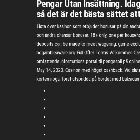
Pengar Utan Insättning. Ida
så det är det bästa sättet a
Lista över kasinon som erbjuder bonusar på din andra
och andra chansar bonusar. 18+ only, one per househ
deposits can be made to meet wagering, game exclusi
begambleaware.org Full Offer Terms Velkommen Casin
omfattende informations portal til pengespil på onlin
May 14, 2020. Casinon med högst cashback. Vid slutet 
korten noga, först utspridda på bordet med baksidan u