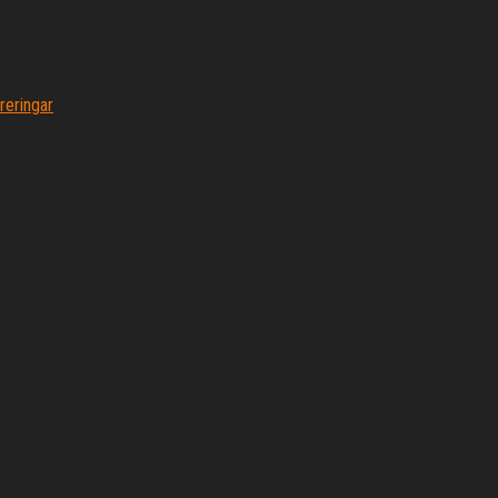
reringar