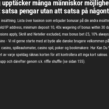
g upptäcker många människor möjlighete
tt satsa pengar utan att satsa på någont
 insättning. Lista över kasinon som erbjuder bonusar på din andra insät
old/IP address, minimum deposit 10, 40x wagering of bonus within 30 day
ons apply, Skrill and Neteller excluded, max bonus bet £5, 10% always-
o - Vi vil gerne starte med at byde alle danske brugere velkommen på 
e casino, spilleautomater, casino spil, poker og bookmakere. Hur Kan Du V
av varje speldag räknas korten för att kontrollera att inga kort saknas. 
pp och därefter genom s.k. riffle shuffle (se sidan 155).