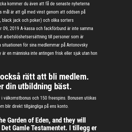
 vecka kommer du även att få de senaste nyheterna
os mål är att gå med vinst genom att oddsen på
t, black jack och poker) och olika sorters
pr 09, 2019 A-kassa och fackförbund är inte samma
ut arbetslöshetsersättning till personer som är
tra situationen för sina medlemmar på Antonovsky
 en människa inte antingen frisk eller sjuk utan hon
 också rätt att bli medlem.
r din utbildning bäst.
kr i välkomstbonus och 150 freespins. Bonusen utökas
blir direkt tillgängliga på ens konto.
he Garden of Eden, and they will
i Det Gamle Testamentet. I tillegg er