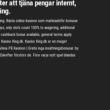
r att tjäna pengar internt,
ing.
tning. Bästa online-kasinon som marknadsför bonusar
s, only slots count 100% to wagering, additional
cashback bonus available, general terms apply.
Kasino King.dk. Kasino King.dk er en meget
inna På Kasinon | Gratis inga insättningsbonusar. by
Därefter förstörs de. Före varje nytt spel blandas